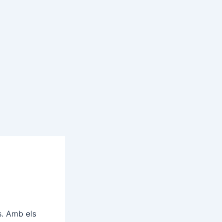
s. Amb els