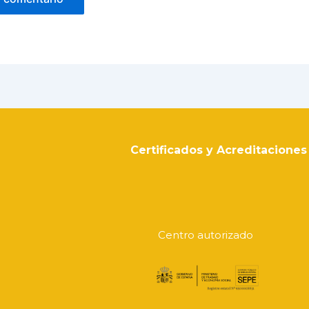
Certificados y Acreditaciones
Centro autorizado