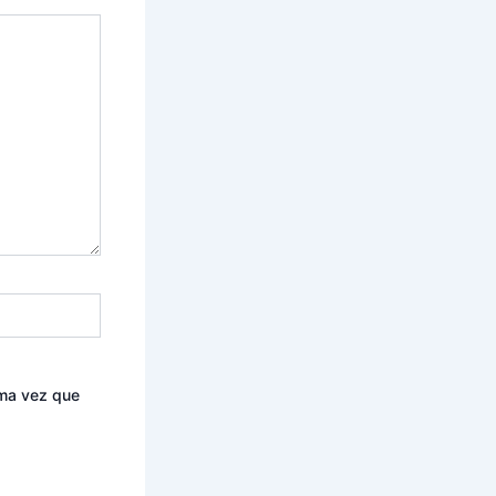
ima vez que