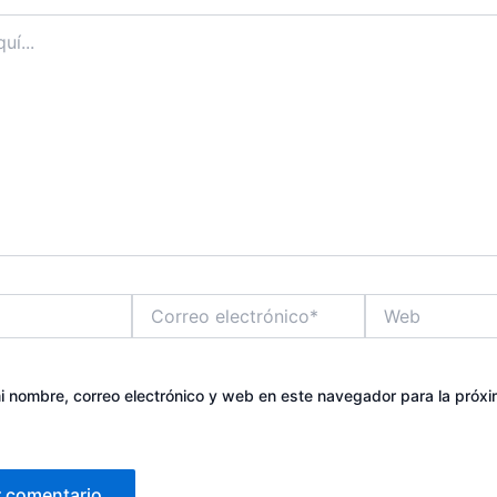
Correo
Web
electrónico*
 nombre, correo electrónico y web en este navegador para la próx