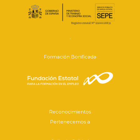
.
Formación Bonificada
Reconocimientos
Pertenecemos a