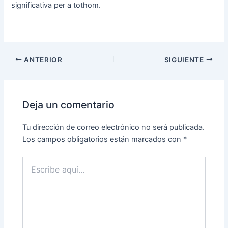
significativa per a tothom.
ANTERIOR
SIGUIENTE
Deja un comentario
Tu dirección de correo electrónico no será publicada.
Los campos obligatorios están marcados con
*
Escribe
aquí...