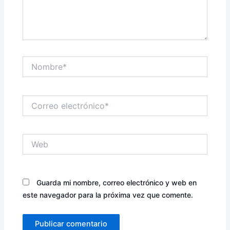
Nombre*
Correo
electrónico*
Web
Guarda mi nombre, correo electrónico y web en
este navegador para la próxima vez que comente.