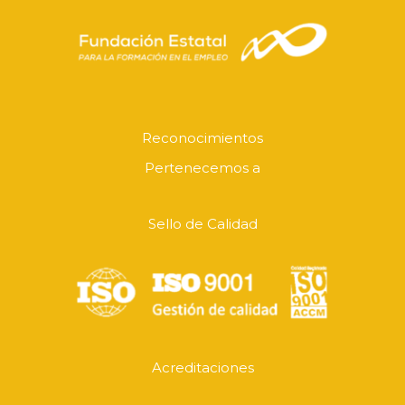
Reconocimientos
Pertenecemos a
Sello de Calidad
Acreditaciones