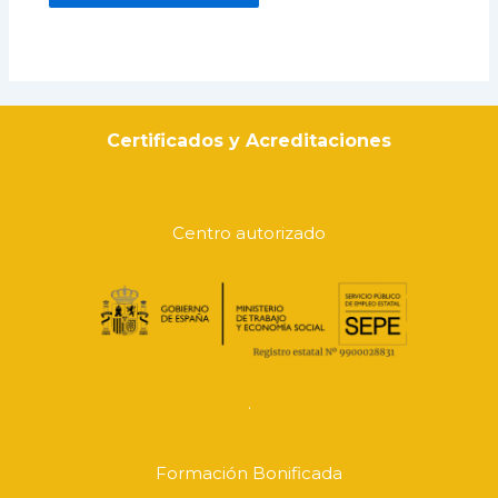
Certificados y Acreditaciones
Centro autorizado
.
Formación Bonificada