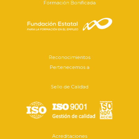
Formación Bonificada
Reconocimientos
Pertenecemos a
Sello de Calidad
Acreditaciones