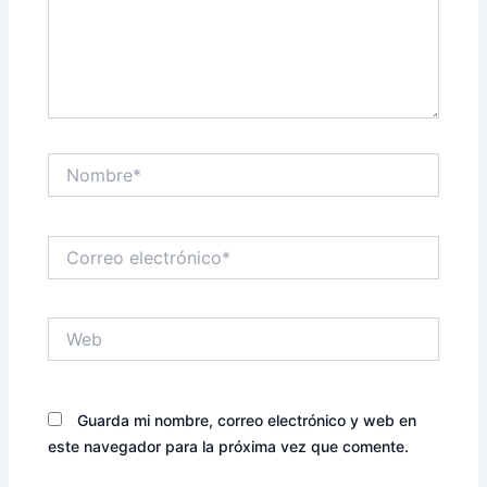
Nombre*
Correo
electrónico*
Web
Guarda mi nombre, correo electrónico y web en
este navegador para la próxima vez que comente.