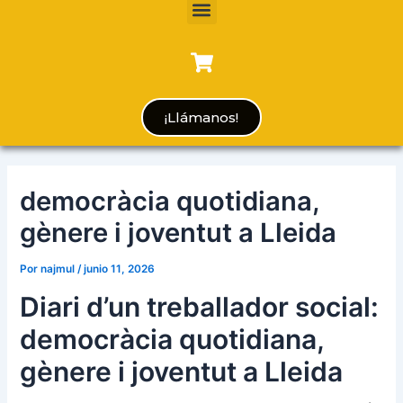
Menu
¡Llámanos!
democràcia quotidiana,
gènere i joventut a Lleida
Por
najmul
/
junio 11, 2026
Diari d’un treballador social:
democràcia quotidiana,
gènere i joventut a Lleida