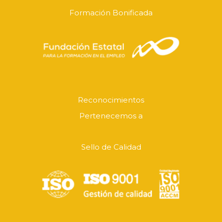
Formación Bonificada
Reconocimientos
Pertenecemos a
Sello de Calidad