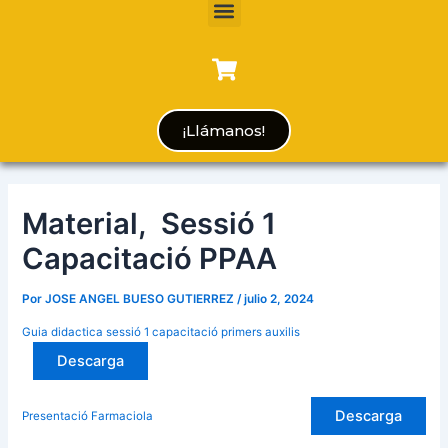
Menu
¡Llámanos!
Material, Sessió 1
Capacitació PPAA
Por
JOSE ANGEL BUESO GUTIERREZ
/
julio 2, 2024
Guia didactica sessió 1 capacitació primers auxilis
Descarga
Descarga
Presentació Farmaciola