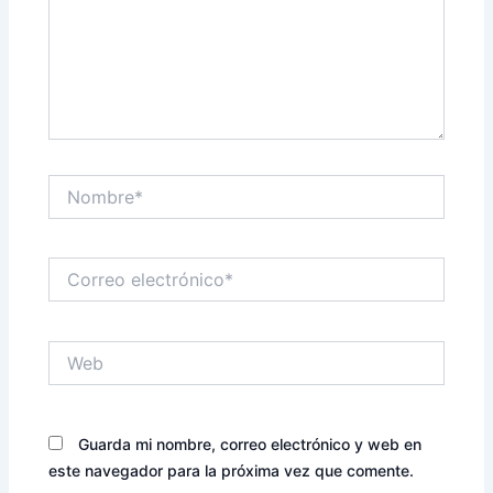
Nombre*
Correo
electrónico*
Web
Guarda mi nombre, correo electrónico y web en
este navegador para la próxima vez que comente.