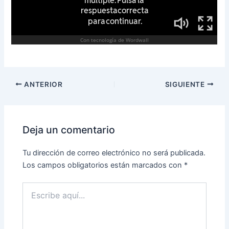
ANTERIOR
SIGUIENTE
Deja un comentario
Tu dirección de correo electrónico no será publicada.
Los campos obligatorios están marcados con
*
Escribe
aquí...